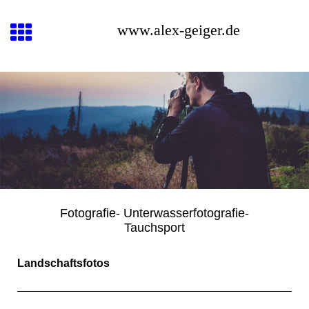
www.alex-geiger.de
Fotografie- Unterwasserfotografie-
Tauchsport
Landschaftsfotos