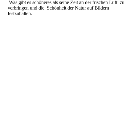
Was gibt es schöneres als seine Zeit an der frischen Luft zu
verbringen und die Schönheit der Natur auf Bildern
festzuhalten.