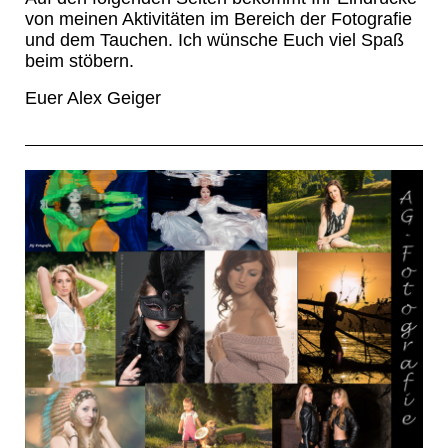
von meinen Aktivitäten im Bereich der Fotografie
und dem Tauchen. Ich wünsche Euch viel Spaß
beim stöbern.
Euer Alex Geiger